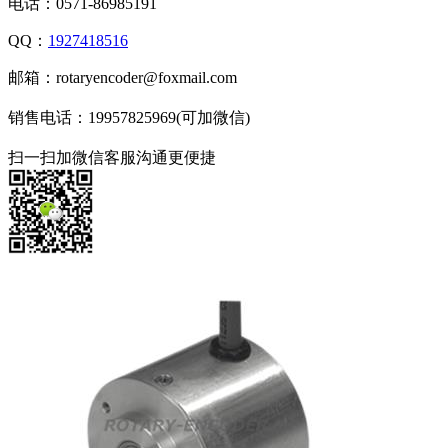
电话：0571-86985191
QQ：
1927418516
邮箱：rotaryencoder@foxmail.com
销售电话：19957825969(可加微信)
扫一扫加微信客服沟通更便捷