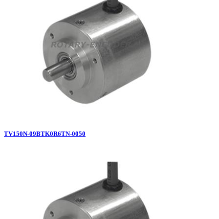
TV150N-09BTK0R6TN-0050