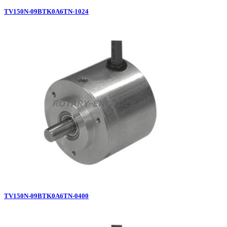
TV150N-09BTK0A6TN-1024
TV150N-09BTK0A6TN-0400