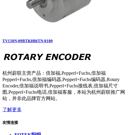
TV150N-09BTK0R6TN-0100
杭州蔚联主营产品：倍加福,Pepperl+Fuchs,倍加福
Pepperl+Fuchs,倍加福编码器,Pepperl+Fuchs编码器,Rotary
Encoder,倍加福说明书,Pepperl+Fuchs接线表,倍加福尺寸
图,Pepperl+Fuchs电话,倍加福客服，本站为杭州蔚联推广网
站，并非此品牌官方网站。
了解更多
友情连接
FOTEK阳明