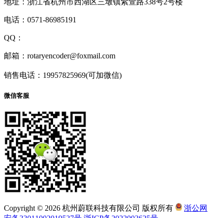
地址：浙江省杭州市西湖区三墩镇紫萱路338号2号楼
电话：0571-86985191
QQ：
1927418516
邮箱：rotaryencoder@foxmail.com
销售电话：19957825969(可加微信)
微信客服
Copyright © 2026 杭州蔚联科技有限公司 版权所有
浙公网