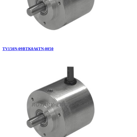
TV150N-09BTK0A6TN-0050