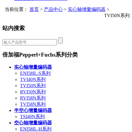
当前位置：
首页
>
产品中心
>
实心轴增量编码器
>
TVI50N系列
站内搜索
倍加福Pepperl+Fuchs系列分类
实心轴增量编码器
ENI58IL-S系列
TVI40N系列
TVI50N系列
RVI50N系列
RVI58N系列
TVI58N系列
半空心增量编码器
TSI40N系列
空心轴增量编码器
ENI58IL-H系列