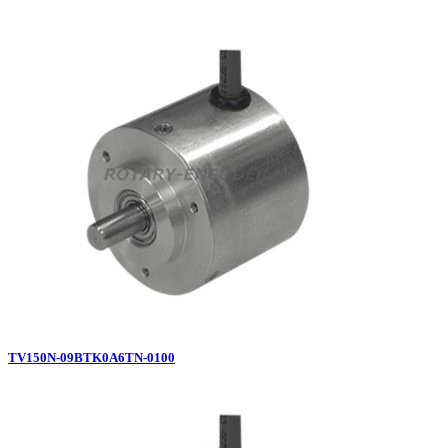
TV150N-09BTK0A6TN-0100