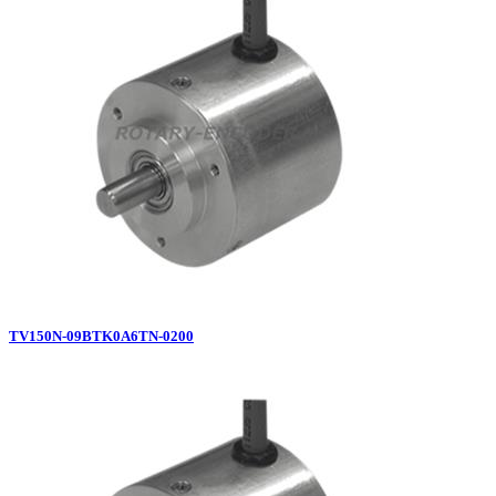
TV150N-09BTK0A6TN-0200