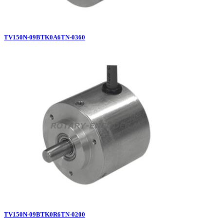
TV150N-09BTK0A6TN-0360
TV150N-09BTK0R6TN-0200