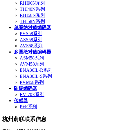
RHI90N系列
THI40N系列
RHI58N系列
THI58N系列
单圈绝对值编码器
PVS58系列
ASS58系列
AVS58系列
多圈绝对值编码器
ASM58系列
AVM58系列
ENA36IL-R系列
ENA36IL-S系列
PVM58系列
防爆编码器
RVI70E系列
传感器
P+F系列
杭州蔚联联系信息